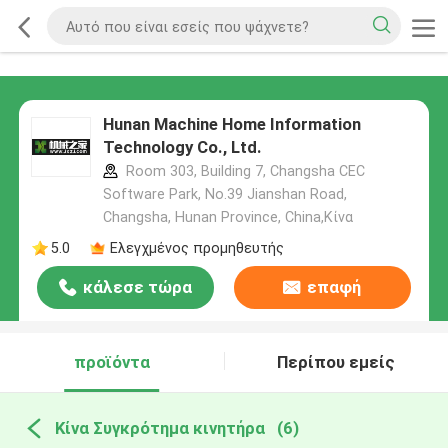
Hunan Machine Home Information
Technology Co., Ltd.
Room 303, Building 7, Changsha CEC
Software Park, No.39 Jianshan Road,
Changsha, Hunan Province, China,Κίνα
5.0
Ελεγχμένος προμηθευτής
κάλεσε τώρα
επαφή
προϊόντα
Περίπου εμείς
Κίνα Συγκρότημα κινητήρα
(6)