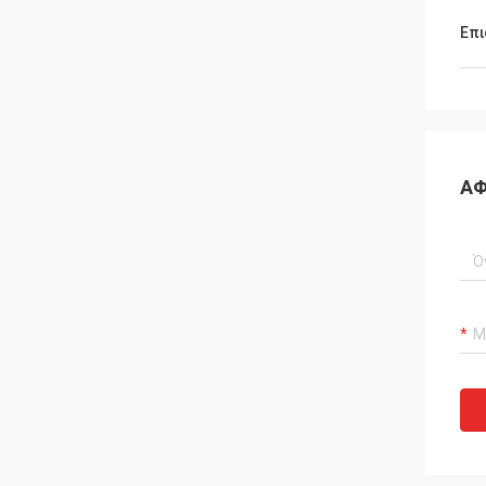
Επι
ΑΦ