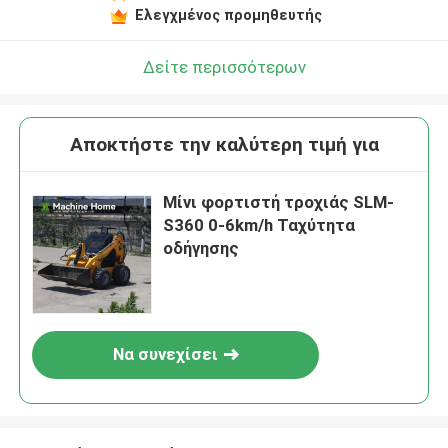
Ελεγχμένος προμηθευτής
Δείτε περισσότερων
Αποκτήστε την καλύτερη τιμή για
Μίνι φορτιστή τροχιάς SLM-
S360 0-6km/h Ταχύτητα
οδήγησης
Να συνεχίσει