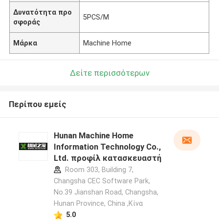
Δυνατότητα προ
5PCS/M
σφοράς
Μάρκα
Machine Home
Δείτε περισσότερων
Περίπου εμείς
Hunan Machine Home
Information Technology Co.,
Ltd. προφίλ κατασκευαστή
Room 303, Building 7,
Changsha CEC Software Park,
No.39 Jianshan Road, Changsha,
Hunan Province, China ,Κίνα
5.0