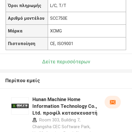
Όροι πληρωμής
L/C, T/T
Αριθμό μοντέλου
SCC750E
Μάρκα
XCMG
Πιστοποίηση
CE, ISO9001
Δείτε περισσότερων
Περίπου εμείς
Hunan Machine Home
Information Technology Co.,
Ltd. προφίλ κατασκευαστή
Room 303, Building 7,
Changsha CEC Software Park,