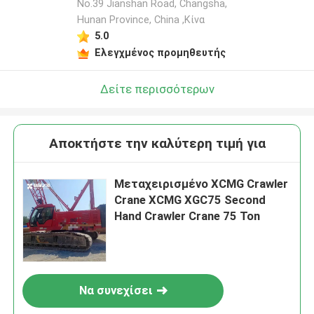
No.39 Jianshan Road, Changsha,
Hunan Province, China ,Κίνα
5.0
Ελεγχμένος προμηθευτής
Δείτε περισσότερων
Αποκτήστε την καλύτερη τιμή για
Μεταχειρισμένο XCMG Crawler
Crane XCMG XGC75 Second
Hand Crawler Crane 75 Ton
Να συνεχίσει